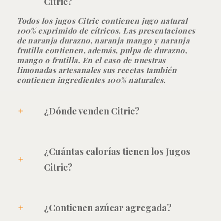
Citric?
Todos los jugos Citric contienen jugo natural
100% exprimido de cítricos. Las presentaciones
de naranja durazno, naranja mango y naranja
frutilla contienen, además, pulpa de durazno,
mango o frutilla. En el caso de nuestras
limonadas artesanales sus recetas también
contienen ingredientes 100% naturales.
¿Dónde venden Citric?
¿Cuántas calorías tienen los Jugos
Citric?
¿Contienen azúcar agregada?