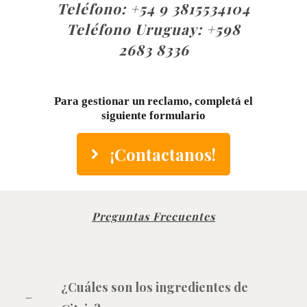
Teléfono:
+54 9 3815534104
Teléfono Uruguay:
+598
2683 8336
Para gestionar un reclamo, completá el
siguiente formulario
¡Contactanos!
Preguntas Frecuentes
¿Cuáles son los ingredientes de